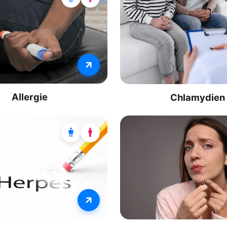
Allergie
Chlamydien