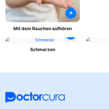
Mit dem Rauchen aufhören
Schmerzen