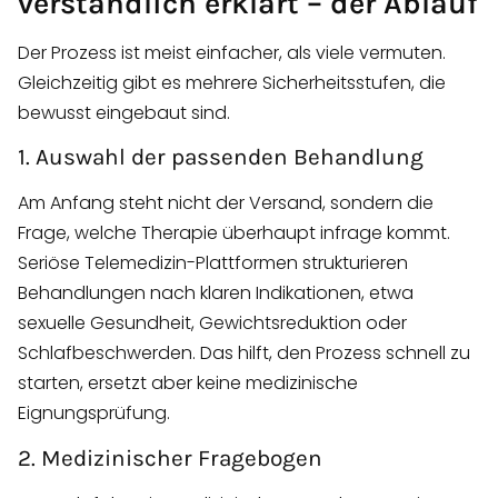
verständlich erklärt – der Ablauf
Der Prozess ist meist einfacher, als viele vermuten.
Gleichzeitig gibt es mehrere Sicherheitsstufen, die
bewusst eingebaut sind.
1. Auswahl der passenden Behandlung
Am Anfang steht nicht der Versand, sondern die
Frage, welche Therapie überhaupt infrage kommt.
Seriöse Telemedizin-Plattformen strukturieren
Behandlungen nach klaren Indikationen, etwa
sexuelle Gesundheit, Gewichtsreduktion oder
Schlafbeschwerden. Das hilft, den Prozess schnell zu
starten, ersetzt aber keine medizinische
Eignungsprüfung.
2. Medizinischer Fragebogen