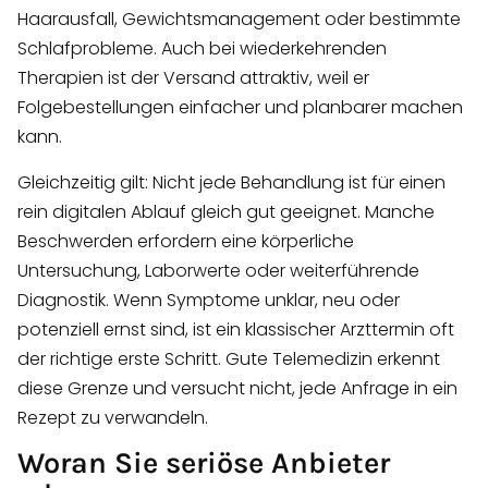
Haarausfall, Gewichtsmanagement oder bestimmte
Schlafprobleme. Auch bei wiederkehrenden
Therapien ist der Versand attraktiv, weil er
Folgebestellungen einfacher und planbarer machen
kann.
Gleichzeitig gilt: Nicht jede Behandlung ist für einen
rein digitalen Ablauf gleich gut geeignet. Manche
Beschwerden erfordern eine körperliche
Untersuchung, Laborwerte oder weiterführende
Diagnostik. Wenn Symptome unklar, neu oder
potenziell ernst sind, ist ein klassischer Arzttermin oft
der richtige erste Schritt. Gute Telemedizin erkennt
diese Grenze und versucht nicht, jede Anfrage in ein
Rezept zu verwandeln.
Woran Sie seriöse Anbieter