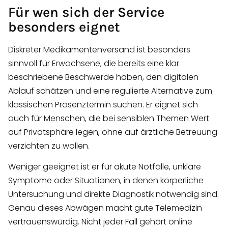
Für wen sich der Service
besonders eignet
Diskreter Medikamentenversand ist besonders
sinnvoll für Erwachsene, die bereits eine klar
beschriebene Beschwerde haben, den digitalen
Ablauf schätzen und eine regulierte Alternative zum
klassischen Präsenztermin suchen. Er eignet sich
auch für Menschen, die bei sensiblen Themen Wert
auf Privatsphäre legen, ohne auf ärztliche Betreuung
verzichten zu wollen.
Weniger geeignet ist er für akute Notfälle, unklare
Symptome oder Situationen, in denen körperliche
Untersuchung und direkte Diagnostik notwendig sind.
Genau dieses Abwägen macht gute Telemedizin
vertrauenswürdig. Nicht jeder Fall gehört online