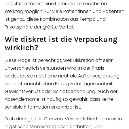
Logistikpartner ist eine Lieferung am nächsten
Werktag möglich. Für viele Patientinnen und Patienten
ist genau diese Kombination aus Tempo und
Privatsphäre der größte Vorteil.
Wie diskret ist die Verpackung
wirklich?
Diese Frage ist berechtigt, weil Diskretion oft sehr
unterschiedlich verstanden wird. In der Praxis
bedeutet sie meist eine neutrale Außenverpackung
ohne offensichtlichen Bezug zu Intimgesundheit,
Gewichtsverlust oder Schlafbehandlung. Auch der
Absendername ist häufig so gewählt, dass keine
sensible Information erkennbar ist.
Trotzdem gibt es Grenzen. Versandetiketten müssen
logistische Mindestangaben enthalten, und