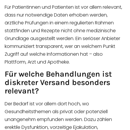
Für Patientinnen und Patienten ist vor allem relevant,
dass nur notwendige Daten erhoben werden,
ärztliche Prüfungen in einem regulierten Rahmen
stattfinden und Rezepte nicht ohne medizinische
Grundlage ausgestellt werden. Ein seriöser Anbieter
kommuniziert transparent, wer an welchem Punkt
Zugriff auf welche Informationen hat – also
Plattform, Arzt und Apotheke.
Für welche Behandlungen ist
diskreter Versand besonders
relevant?
Der Bedarf ist vor allem dort hoch, wo
Gesundheitsthemen als privat oder potenziell
unangenehm empfunden werden. Dazu zählen
erektile Dysfunktion, vorzeitige Ejakulation,