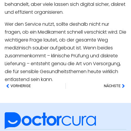
behandelt, aber viele lassen sich digital sicher, diskret
und effizient organisieren.
Wer den Service nutzt, sollte deshalb nicht nur
fragen, ob ein Medikament schnell verschickt wird. Die
wichtigere Frage lautet, ob der gesamte Weg
medizinisch sauber aufgebaut ist. Wenn beides
zusammenkommt – klinische Prüfung und diskrete
Lieferung – entsteht genau die Art von Versorgung,
die für sensible Gesundheitsthemen heute wirklich
entlastend sein kann.
VORHERIGE
NÄCHSTE