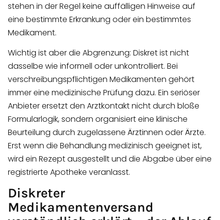
stehen in der Regel keine auffälligen Hinweise auf
eine bestimmte Erkrankung oder ein bestimmtes
Medikament.
Wichtig ist aber die Abgrenzung: Diskret ist nicht
dasselbe wie informell oder unkontrolliert. Bei
verschreibungspflichtigen Medikamenten gehört
immer eine medizinische Prüfung dazu. Ein seriöser
Anbieter ersetzt den Arztkontakt nicht durch bloße
Formularlogik, sondern organisiert eine klinische
Beurteilung durch zugelassene Ärztinnen oder Ärzte.
Erst wenn die Behandlung medizinisch geeignet ist,
wird ein Rezept ausgestellt und die Abgabe über eine
registrierte Apotheke veranlasst.
Diskreter
Medikamentenversand