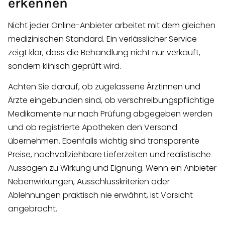
erkennen
Nicht jeder Online-Anbieter arbeitet mit dem gleichen
medizinischen Standard. Ein verlässlicher Service
zeigt klar, dass die Behandlung nicht nur verkauft,
sondern klinisch geprüft wird.
Achten Sie darauf, ob zugelassene Ärztinnen und
Ärzte eingebunden sind, ob verschreibungspflichtige
Medikamente nur nach Prüfung abgegeben werden
und ob registrierte Apotheken den Versand
übernehmen. Ebenfalls wichtig sind transparente
Preise, nachvollziehbare Lieferzeiten und realistische
Aussagen zu Wirkung und Eignung. Wenn ein Anbieter
Nebenwirkungen, Ausschlusskriterien oder
Ablehnungen praktisch nie erwähnt, ist Vorsicht
angebracht.