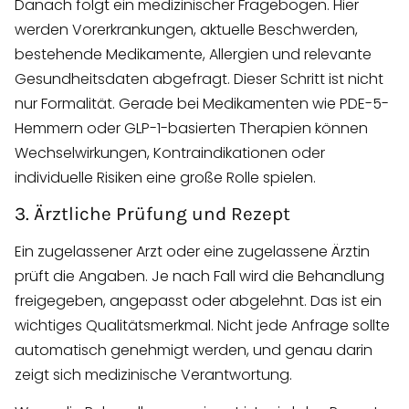
Danach folgt ein medizinischer Fragebogen. Hier
werden Vorerkrankungen, aktuelle Beschwerden,
bestehende Medikamente, Allergien und relevante
Gesundheitsdaten abgefragt. Dieser Schritt ist nicht
nur Formalität. Gerade bei Medikamenten wie PDE-5-
Hemmern oder GLP-1-basierten Therapien können
Wechselwirkungen, Kontraindikationen oder
individuelle Risiken eine große Rolle spielen.
3. Ärztliche Prüfung und Rezept
Ein zugelassener Arzt oder eine zugelassene Ärztin
prüft die Angaben. Je nach Fall wird die Behandlung
freigegeben, angepasst oder abgelehnt. Das ist ein
wichtiges Qualitätsmerkmal. Nicht jede Anfrage sollte
automatisch genehmigt werden, und genau darin
zeigt sich medizinische Verantwortung.