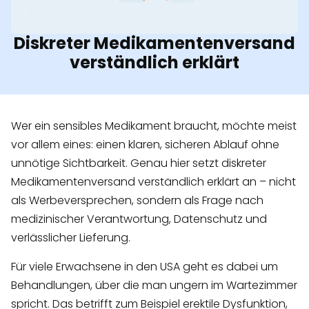
Diskreter Medikamentenversand
verständlich erklärt
Wer ein sensibles Medikament braucht, möchte meist
vor allem eines: einen klaren, sicheren Ablauf ohne
unnötige Sichtbarkeit. Genau hier setzt diskreter
Medikamentenversand verständlich erklärt an – nicht
als Werbeversprechen, sondern als Frage nach
medizinischer Verantwortung, Datenschutz und
verlässlicher Lieferung.
Für viele Erwachsene in den USA geht es dabei um
Behandlungen, über die man ungern im Wartezimmer
spricht. Das betrifft zum Beispiel erektile Dysfunktion,