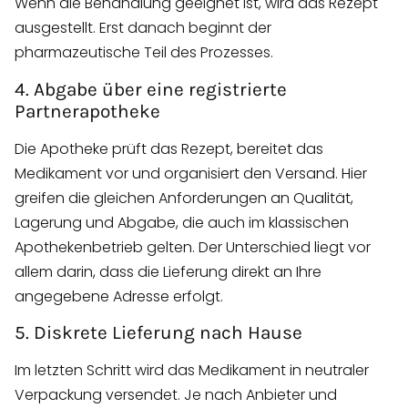
Wenn die Behandlung geeignet ist, wird das Rezept
ausgestellt. Erst danach beginnt der
pharmazeutische Teil des Prozesses.
4. Abgabe über eine registrierte
Partnerapotheke
Die Apotheke prüft das Rezept, bereitet das
Medikament vor und organisiert den Versand. Hier
greifen die gleichen Anforderungen an Qualität,
Lagerung und Abgabe, die auch im klassischen
Apothekenbetrieb gelten. Der Unterschied liegt vor
allem darin, dass die Lieferung direkt an Ihre
angegebene Adresse erfolgt.
5. Diskrete Lieferung nach Hause
Im letzten Schritt wird das Medikament in neutraler
Verpackung versendet. Je nach Anbieter und