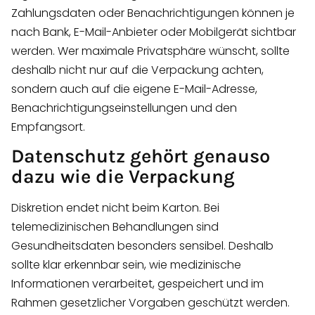
Zahlungsdaten oder Benachrichtigungen können je
nach Bank, E-Mail-Anbieter oder Mobilgerät sichtbar
werden. Wer maximale Privatsphäre wünscht, sollte
deshalb nicht nur auf die Verpackung achten,
sondern auch auf die eigene E-Mail-Adresse,
Benachrichtigungseinstellungen und den
Empfangsort.
Datenschutz gehört genauso
dazu wie die Verpackung
Diskretion endet nicht beim Karton. Bei
telemedizinischen Behandlungen sind
Gesundheitsdaten besonders sensibel. Deshalb
sollte klar erkennbar sein, wie medizinische
Informationen verarbeitet, gespeichert und im
Rahmen gesetzlicher Vorgaben geschützt werden.