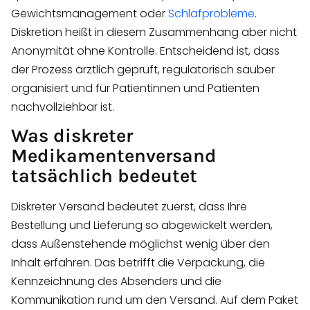
Gewichtsmanagement oder
Schlafprobleme
.
Diskretion heißt in diesem Zusammenhang aber nicht
Anonymität ohne Kontrolle. Entscheidend ist, dass
der Prozess ärztlich geprüft, regulatorisch sauber
organisiert und für Patientinnen und Patienten
nachvollziehbar ist.
Was diskreter
Medikamentenversand
tatsächlich bedeutet
Diskreter Versand bedeutet zuerst, dass Ihre
Bestellung und Lieferung so abgewickelt werden,
dass Außenstehende möglichst wenig über den
Inhalt erfahren. Das betrifft die Verpackung, die
Kennzeichnung des Absenders und die
Kommunikation rund um den Versand. Auf dem Paket