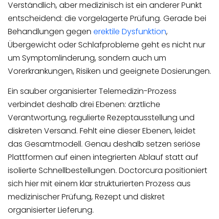
Verständlich, aber medizinisch ist ein anderer Punkt
entscheidend: die vorgelagerte Prüfung. Gerade bei
Behandlungen gegen
erektile Dysfunktion
,
Übergewicht oder Schlafprobleme geht es nicht nur
um Symptomlinderung, sondern auch um
Vorerkrankungen, Risiken und geeignete Dosierungen.
Ein sauber organisierter Telemedizin-Prozess
verbindet deshalb drei Ebenen: ärztliche
Verantwortung, regulierte Rezeptausstellung und
diskreten Versand. Fehlt eine dieser Ebenen, leidet
das Gesamtmodell. Genau deshalb setzen seriöse
Plattformen auf einen integrierten Ablauf statt auf
isolierte Schnellbestellungen. Doctorcura positioniert
sich hier mit einem klar strukturierten Prozess aus
medizinischer Prüfung, Rezept und diskret
organisierter Lieferung.