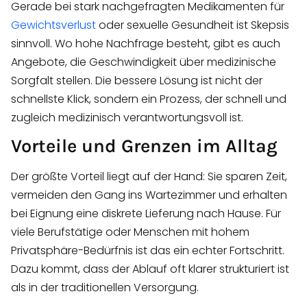
Gerade bei stark nachgefragten Medikamenten für
Gewichtsverlust
oder sexuelle Gesundheit ist Skepsis
sinnvoll. Wo hohe Nachfrage besteht, gibt es auch
Angebote, die Geschwindigkeit über medizinische
Sorgfalt stellen. Die bessere Lösung ist nicht der
schnellste Klick, sondern ein Prozess, der schnell und
zugleich medizinisch verantwortungsvoll ist.
Vorteile und Grenzen im Alltag
Der größte Vorteil liegt auf der Hand: Sie sparen Zeit,
vermeiden den Gang ins Wartezimmer und erhalten
bei Eignung eine diskrete Lieferung nach Hause. Für
viele Berufstätige oder Menschen mit hohem
Privatsphäre-Bedürfnis ist das ein echter Fortschritt.
Dazu kommt, dass der Ablauf oft klarer strukturiert ist
als in der traditionellen Versorgung.