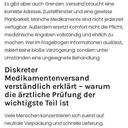
Es gibt aber auch Grenzen. Versand braucht eine
korrekte Adresse, Zustellfenster und eine gewisse
Planbarkeit. Manche Medikamente sind nicht jederzeit
verfügbar. Außerdem ersetzt Komfort nicht die Pflicht,
medizinische Angaben vollständig und ehrlich zu
machen. Wer im Fragebogen Informationen auslässt,
riskiert keine bloße Verzögerung, sondern unter
Umständen eine ungeeignete Behandlung.
Diskreter
Medikamentenversand
verständlich erklärt – warum
die ärztliche Prüfung der
wichtigste Teil ist
Viele Menschen konzentrieren sich zuerst auf
neutrale Verpackung und schnelle Lieferung.