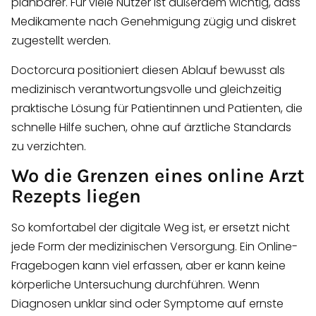
planbarer. Für viele Nutzer ist außerdem wichtig, dass
Medikamente nach Genehmigung zügig und diskret
zugestellt werden.
Doctorcura positioniert diesen Ablauf bewusst als
medizinisch verantwortungsvolle und gleichzeitig
praktische Lösung für Patientinnen und Patienten, die
schnelle Hilfe suchen, ohne auf ärztliche Standards
zu verzichten.
Wo die Grenzen eines online Arzt
Rezepts liegen
So komfortabel der digitale Weg ist, er ersetzt nicht
jede Form der medizinischen Versorgung. Ein Online-
Fragebogen kann viel erfassen, aber er kann keine
körperliche Untersuchung durchführen. Wenn
Diagnosen unklar sind oder Symptome auf ernste