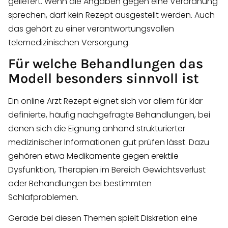
geliefert. Wenn die Angaben gegen eine Verordnung
sprechen, darf kein Rezept ausgestellt werden. Auch
das gehört zu einer verantwortungsvollen
telemedizinischen Versorgung.
Für welche Behandlungen das
Modell besonders sinnvoll ist
Ein online Arzt Rezept eignet sich vor allem für klar
definierte, häufig nachgefragte Behandlungen, bei
denen sich die Eignung anhand strukturierter
medizinischer Informationen gut prüfen lässt. Dazu
gehören etwa Medikamente gegen erektile
Dysfunktion, Therapien im Bereich Gewichtsverlust
oder Behandlungen bei bestimmten
Schlafproblemen.
Gerade bei diesen Themen spielt Diskretion eine