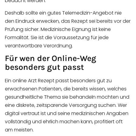
bedacht werden.
Deshalb sollte ein gutes Telemedizin-Angebot nie
den Eindruck erwecken, das Rezept sei bereits vor der
Prüfung sicher. Medizinische Eignung ist keine
Formalität. Sie ist die Voraussetzung für jede
verantwortbare Verordnung.
Für wen der Online-Weg
besonders gut passt
Ein online Arzt Rezept passt besonders gut zu
erwachsenen Patienten, die bereits wissen, welches
gesundheitliche Thema sie behandeln möchten und
eine diskrete, zeitsparende Versorgung suchen. Wer
digital vertraut ist und seine medizinischen Angaben
vollständig und ehrlich machen kann, profitiert oft
am meisten.