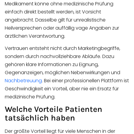
Medikament könne ohne medizinische Prüfung
einfach direkt bestellt werden, ist Vorsicht
angebracht. Dasselbe gilt für unrealistische
Heilversprechen oder auffällig vage Angaben zur
ärztlichen Verantwortung.
Vertrauen entsteht nicht durch Marketingbegriffe,
sondern durch nachvollziehbare Abläufe. Dazu
gehören klare Informationen zu Eignung,
Gegenanzeigen, möglichen Nebenwirkungen und
Nachbetreuung
. Bei einer professionellen Plattform ist
Geschwindigkeit ein Vorteil, aber nie ein Ersatz für
medizinische Prüfung.
Welche Vorteile Patienten
tatsächlich haben
Der größte Vorteil liegt für viele Menschen in der