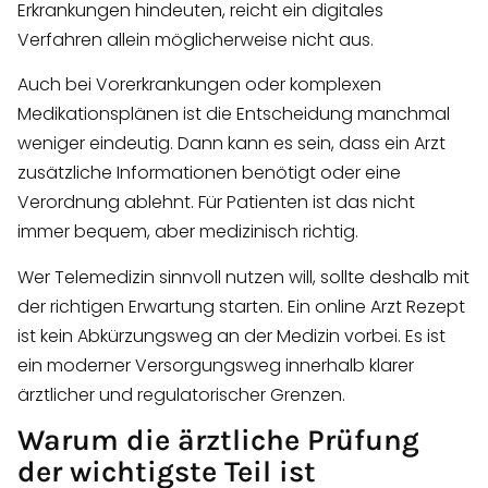
Erkrankungen hindeuten, reicht ein digitales
Verfahren allein möglicherweise nicht aus.
Auch bei Vorerkrankungen oder komplexen
Medikationsplänen ist die Entscheidung manchmal
weniger eindeutig. Dann kann es sein, dass ein Arzt
zusätzliche Informationen benötigt oder eine
Verordnung ablehnt. Für Patienten ist das nicht
immer bequem, aber medizinisch richtig.
Wer Telemedizin sinnvoll nutzen will, sollte deshalb mit
der richtigen Erwartung starten. Ein online Arzt Rezept
ist kein Abkürzungsweg an der Medizin vorbei. Es ist
ein moderner Versorgungsweg innerhalb klarer
ärztlicher und regulatorischer Grenzen.
Warum die ärztliche Prüfung
der wichtigste Teil ist