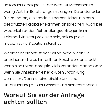
Besonders geeignet ist der Weg für Menschen mit
wenig Zeit, für Berufstätige mit engem Kalender oder
für Patienten, die sensible Themen lieber in einem
geschützten digitalen Rahmen ansprechen. Auch bei
wiederkehrenden Behandlungsanfragen kann
Telemedizin sehr praktisch sein, solange die
medizinische Situation stabil ist.
Weniger geeignet ist der Online-Weg, wenn Sie
unsicher sind, was hinter Ihren Beschwerden steckt,
wenn sich Symptome plötzlich verändert haben oder
wenn Sie Anzeichen einer akuten Erkrankung
bemerken. Dann ist eine direkte ärztliche
Untersuchung oft der bessere und sicherere Schritt.
Worauf Sie vor der Anfrage
achten sollten