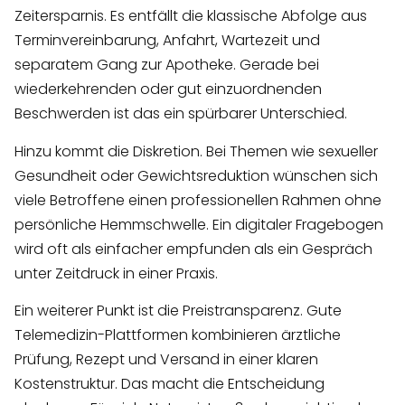
Zeitersparnis. Es entfällt die klassische Abfolge aus
Terminvereinbarung, Anfahrt, Wartezeit und
separatem Gang zur Apotheke. Gerade bei
wiederkehrenden oder gut einzuordnenden
Beschwerden ist das ein spürbarer Unterschied.
Hinzu kommt die Diskretion. Bei Themen wie sexueller
Gesundheit oder Gewichtsreduktion wünschen sich
viele Betroffene einen professionellen Rahmen ohne
persönliche Hemmschwelle. Ein digitaler Fragebogen
wird oft als einfacher empfunden als ein Gespräch
unter Zeitdruck in einer Praxis.
Ein weiterer Punkt ist die Preistransparenz. Gute
Telemedizin-Plattformen kombinieren ärztliche
Prüfung, Rezept und Versand in einer klaren
Kostenstruktur. Das macht die Entscheidung