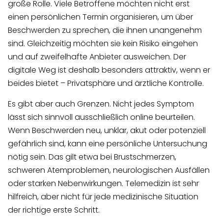
große Rolle. Viele Betroffene möchten nicht erst
einen persönlichen Termin organisieren, um über
Beschwerden zu sprechen, die ihnen unangenehm
sind. Gleichzeitig möchten sie kein Risiko eingehen
und auf zweifelhafte Anbieter ausweichen. Der
digitale Weg ist deshalb besonders attraktiv, wenn er
beides bietet – Privatsphäre und ärztliche Kontrolle.
Es gibt aber auch Grenzen. Nicht jedes Symptom
lässt sich sinnvoll ausschließlich online beurteilen.
Wenn Beschwerden neu, unklar, akut oder potenziell
gefährlich sind, kann eine persönliche Untersuchung
nötig sein. Das gilt etwa bei Brustschmerzen,
schweren Atemproblemen, neurologischen Ausfällen
oder starken Nebenwirkungen. Telemedizin ist sehr
hilfreich, aber nicht für jede medizinische Situation
der richtige erste Schritt.