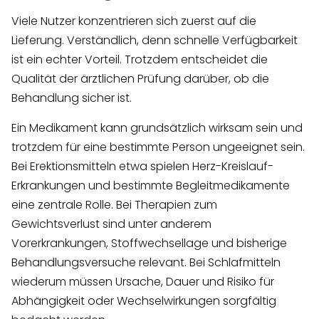
Viele Nutzer konzentrieren sich zuerst auf die
Lieferung. Verständlich, denn schnelle Verfügbarkeit
ist ein echter Vorteil. Trotzdem entscheidet die
Qualität der ärztlichen Prüfung darüber, ob die
Behandlung sicher ist.
Ein Medikament kann grundsätzlich wirksam sein und
trotzdem für eine bestimmte Person ungeeignet sein.
Bei Erektionsmitteln etwa spielen Herz-Kreislauf-
Erkrankungen und bestimmte Begleitmedikamente
eine zentrale Rolle. Bei Therapien zum
Gewichtsverlust sind unter anderem
Vorerkrankungen, Stoffwechsellage und bisherige
Behandlungsversuche relevant. Bei Schlafmitteln
wiederum müssen Ursache, Dauer und Risiko für
Abhängigkeit oder Wechselwirkungen sorgfältig