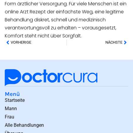
Form ärztlicher Versorgung. Für viele Menschen ist ein
online Arzt Rezept der einfachste Weg, eine legitime
Behandlung diskret, schnell und medizinisch
verantwortungsvoll zu erhalten – vorausgesetzt,
Komfort steht nicht über Sorgfalt.
VORHERIGE
NÄCHSTE
Menü
Startseite
Mann
Frau
Alle Behandlungen