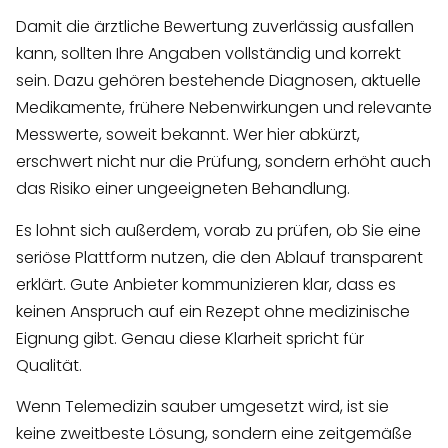
Damit die ärztliche Bewertung zuverlässig ausfallen
kann, sollten Ihre Angaben vollständig und korrekt
sein. Dazu gehören bestehende Diagnosen, aktuelle
Medikamente, frühere Nebenwirkungen und relevante
Messwerte, soweit bekannt. Wer hier abkürzt,
erschwert nicht nur die Prüfung, sondern erhöht auch
das Risiko einer ungeeigneten Behandlung.
Es lohnt sich außerdem, vorab zu prüfen, ob Sie eine
seriöse Plattform nutzen, die den Ablauf transparent
erklärt. Gute Anbieter kommunizieren klar, dass es
keinen Anspruch auf ein Rezept ohne medizinische
Eignung gibt. Genau diese Klarheit spricht für
Qualität.
Wenn Telemedizin sauber umgesetzt wird, ist sie
keine zweitbeste Lösung, sondern eine zeitgemäße