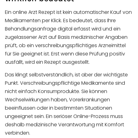
Ein online Arzt Rezept ist kein automatischer Kauf von
Medikamenten per Klick. Es bedeutet, dass Ihre
Behandlungsanfrage digital erfasst wird und ein
zugelassener Arzt auf Basis medizinischer Angaben
prüft, ob ein verschreibungspflichtiges Arzneimittel
für Sie geeignet ist. Erst wenn diese Prüfung positiv
ausfällt, wird ein Rezept ausgestellt.
Das klingt selbstverständlich, ist aber der wichtigste
Punkt. Verschreibungspflichtige Medikamente sind
nicht einfach Konsumprodukte. Sie können
Wechselwirkungen haben, Vorerkrankungen
beeinflussen oder in bestimmten Situationen
ungeeignet sein. Ein seriöser Online-Prozess muss
deshalb medizinische Verantwortung mit Komfort
verbinden.