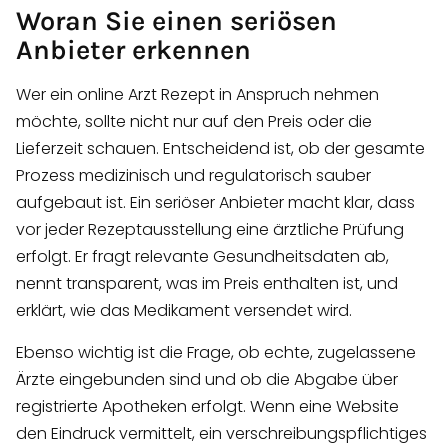
Woran Sie einen seriösen
Anbieter erkennen
Wer ein online Arzt Rezept in Anspruch nehmen
möchte, sollte nicht nur auf den Preis oder die
Lieferzeit schauen. Entscheidend ist, ob der gesamte
Prozess medizinisch und regulatorisch sauber
aufgebaut ist. Ein seriöser Anbieter macht klar, dass
vor jeder Rezeptausstellung eine ärztliche Prüfung
erfolgt. Er fragt relevante Gesundheitsdaten ab,
nennt transparent, was im Preis enthalten ist, und
erklärt, wie das Medikament versendet wird.
Ebenso wichtig ist die Frage, ob echte, zugelassene
Ärzte eingebunden sind und ob die Abgabe über
registrierte Apotheken erfolgt. Wenn eine Website
den Eindruck vermittelt, ein verschreibungspflichtiges