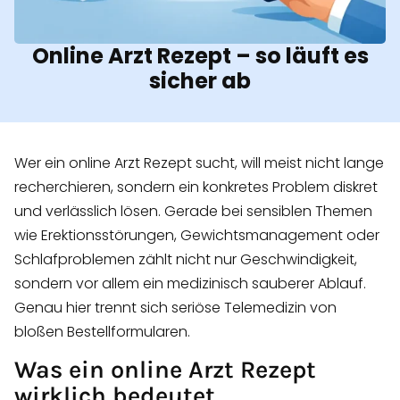
Online Arzt Rezept – so läuft es
sicher ab
Wer ein online Arzt Rezept sucht, will meist nicht lange
recherchieren, sondern ein konkretes Problem diskret
und verlässlich lösen. Gerade bei sensiblen Themen
wie Erektionsstörungen, Gewichtsmanagement oder
Schlafproblemen zählt nicht nur Geschwindigkeit,
sondern vor allem ein medizinisch sauberer Ablauf.
Genau hier trennt sich seriöse Telemedizin von
bloßen Bestellformularen.
Was ein online Arzt Rezept
wirklich bedeutet