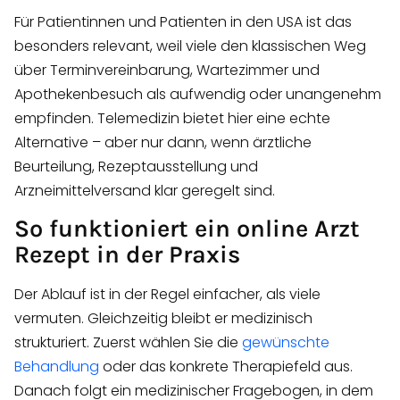
Für Patientinnen und Patienten in den USA ist das
besonders relevant, weil viele den klassischen Weg
über Terminvereinbarung, Wartezimmer und
Apothekenbesuch als aufwendig oder unangenehm
empfinden. Telemedizin bietet hier eine echte
Alternative – aber nur dann, wenn ärztliche
Beurteilung, Rezeptausstellung und
Arzneimittelversand klar geregelt sind.
So funktioniert ein online Arzt
Rezept in der Praxis
Der Ablauf ist in der Regel einfacher, als viele
vermuten. Gleichzeitig bleibt er medizinisch
strukturiert. Zuerst wählen Sie die
gewünschte
Behandlung
oder das konkrete Therapiefeld aus.
Danach folgt ein medizinischer Fragebogen, in dem