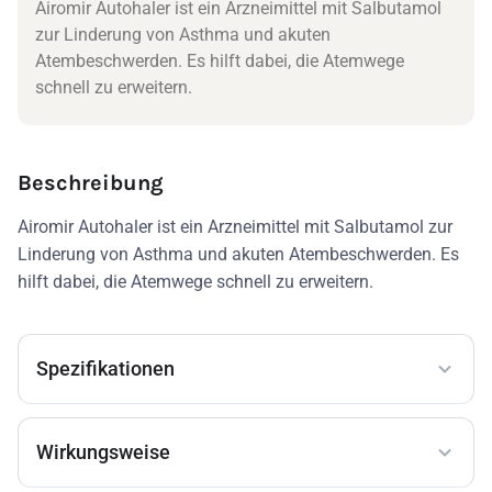
Airomir Autohaler ist ein Arzneimittel mit Salbutamol
zur Linderung von Asthma und akuten
Atembeschwerden. Es hilft dabei, die Atemwege
schnell zu erweitern.
Beschreibung
Airomir Autohaler ist ein Arzneimittel mit Salbutamol zur
Linderung von Asthma und akuten Atembeschwerden. Es
hilft dabei, die Atemwege schnell zu erweitern.
Spezifikationen
Wirkungsweise