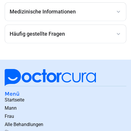
Medizinische Informationen
Häufig gestellte Fragen
Menü
Startseite
Mann
Frau
Alle Behandlungen