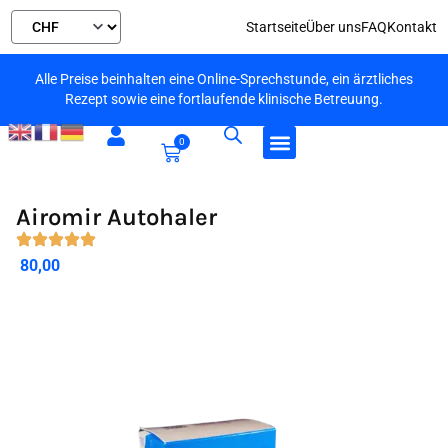
Startseite
Über uns
FAQ
Kontakt
Alle Preise beinhalten eine Online-Sprechstunde, ein ärztliches
Rezept sowie eine fortlaufende klinische Betreuung.
0
Airomir Autohaler
80,00