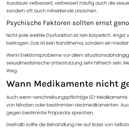
Ausdauer verbessert, verbessert häufig auch die sexue
sondern oft auch mitwirkende Ursachen.
Psychische Faktoren sollten ernst g
Nicht jede erektile Dysfunktion ist rein körperlich. An
beitragen. Das ist kein Randthema, sondern ein medizin
Wenn Erektionsprobleme vor allem situationsabhängig
sexualmedizinische Unterstützung sehr hilfreich sein. 
Weg.
Wann Medikamente nicht ge
Auch wenn verschreibungspflichtige ED-Medikamente wirk
von Nitraten oder bestimmten Herzmedikamenten. Auch 
gegen bestimmte Präparate sprechen.
Deshalb sollte die Behandlung nie auf Basis von Selbst