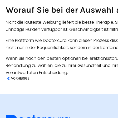
Worauf Sie bei der Auswahl 
Nicht die lauteste Werbung liefert die beste Therapie. 
unnötige Hürden verfügbar ist. Geschwindigkeit ist hilfr
Eine Plattform wie Doctorcura kann diesen Prozess diskr
nicht nur in der Bequemlichkeit, sondern in der Kombinat
Wenn Sie nach den besten optionen bei erektionsstörung
Behandlung zu wählen, die zu Ihrer Gesundheit und Ihrem
verantworteten Entscheidung.
VORHERIGE