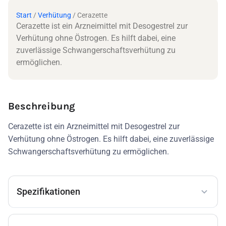
Start
/
Verhütung
/ Cerazette
Cerazette ist ein Arzneimittel mit Desogestrel zur
Verhütung ohne Östrogen. Es hilft dabei, eine
zuverlässige Schwangerschaftsverhütung zu
ermöglichen.
Beschreibung
Cerazette ist ein Arzneimittel mit Desogestrel zur
Verhütung ohne Östrogen. Es hilft dabei, eine zuverlässige
Schwangerschaftsverhütung zu ermöglichen.
Spezifikationen