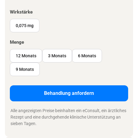
Wirkstärke
0,075 mg
Menge
12 Monats
3 Monats
6 Monats
9 Monats
Behandlung anfordern
Alle angezeigten Preise beinhalten ein eConsult, ein ärztliches
Rezept und eine durchgehende klinische Unterstützung an
sieben Tagen.