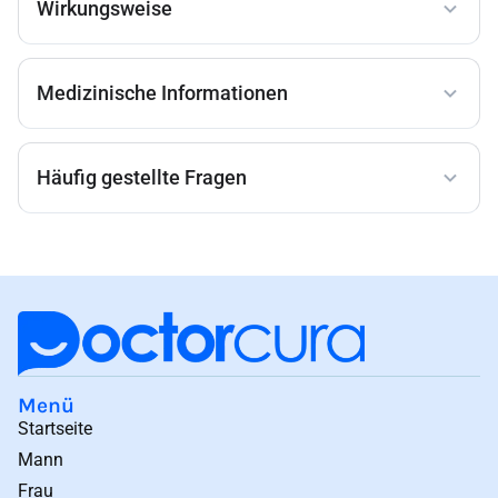
Wirkungsweise
Medizinische Informationen
Häufig gestellte Fragen
Menü
Startseite
Mann
Frau