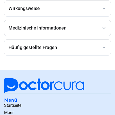
Wirkungsweise
Medizinische Informationen
Häufig gestellte Fragen
Menü
Startseite
Mann