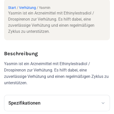
Start
/
Verhütung
/ Yasmin
Yasmin ist ein Arzneimittel mit Ethinylestradiol /
Drospirenon zur Verhütung. Es hilft dabei, eine
zuverlässige Verhütung und einen regelmäßigen
Zyklus zu unterstützen.
Beschreibung
Yasmin ist ein Arzneimittel mit Ethinylestradiol /
Drospirenon zur Verhütung. Es hilft dabei, eine
zuverlässige Verhütung und einen regelmäßigen Zyklus zu
unterstützen.
Spezifikationen