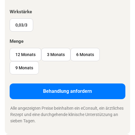
Wirkstärke
0,03/3
Menge
12 Monats
3 Monats
6 Monats
9 Monats
Behandlung anfordern
Alle angezeigten Preise beinhalten ein eConsult, ein ärztliches
Rezept und eine durchgehende klinische Unterstützung an
sieben Tagen.