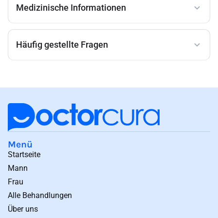
Medizinische Informationen
Häufig gestellte Fragen
Menü
Startseite
Mann
Frau
Alle Behandlungen
Über uns