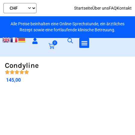
Startseite
Über uns
FAQ
Kontakt
Alle Preise beinhalten eine Online-Sprechstunde, ein ärztliches
Rezept sowie eine fortlaufende klinische Betreuung.
0
Condyline
145,00