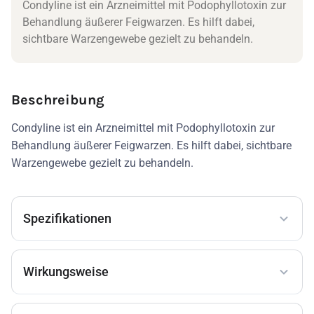
Condyline ist ein Arzneimittel mit Podophyllotoxin zur
Behandlung äußerer Feigwarzen. Es hilft dabei,
sichtbare Warzengewebe gezielt zu behandeln.
Beschreibung
Condyline ist ein Arzneimittel mit Podophyllotoxin zur
Behandlung äußerer Feigwarzen. Es hilft dabei, sichtbare
Warzengewebe gezielt zu behandeln.
Spezifikationen
Wirkungsweise