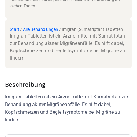
sieben Tagen.
Start
/
Alle Behandlungen
/ Imigran (Sumatriptan) Tabletten
Imigran Tabletten ist ein Arzneimittel mit Sumatriptan
zur Behandlung akuter Migräneanfälle. Es hilft dabei,
Kopfschmerzen und Begleitsymptome bei Migräne zu
lindern.
Beschreibung
Imigran Tabletten ist ein Arzneimittel mit Sumatriptan zur
Behandlung akuter Migräneanfälle. Es hilft dabei,
Kopfschmerzen und Begleitsymptome bei Migräne zu
lindern.