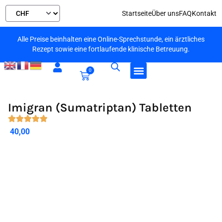
Startseite
Über uns
FAQ
Kontakt
Alle Preise beinhalten eine Online-Sprechstunde, ein ärztliches
Rezept sowie eine fortlaufende klinische Betreuung.
0
Imigran (Sumatriptan) Tabletten
40,00