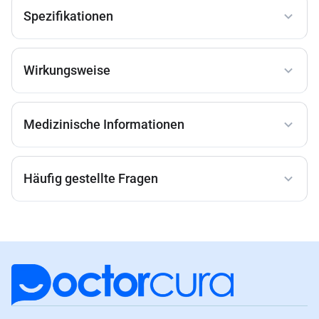
Spezifikationen
Wirkungsweise
Medizinische Informationen
Häufig gestellte Fragen